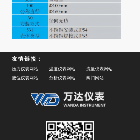
友情链接：
压力仪表网站
温度仪表网站
流量仪表网站
液位仪表网站
分析仪表网站
阀门网站