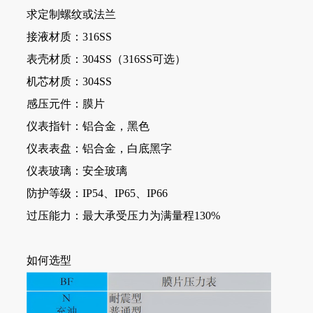
求定制螺纹或法兰
接液材质：316SS
表壳材质：304SS（316SS可选）
机芯材质：304SS
感压元件：膜片
仪表指针：铝合金，黑色
仪表表盘：铝合金，白底黑字
仪表玻璃：安全玻璃
防护等级：IP54、IP65、IP66
过压能力：最大承受压力为满量程130%
如何选型