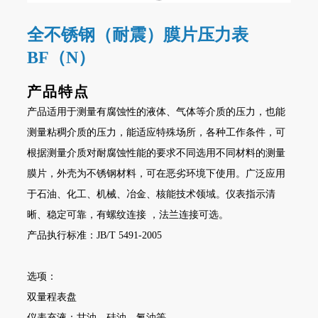
全不锈钢（耐震）膜片压力表
BF（N）
产品特点
产品适用于测量有腐蚀性的液体、气体等介质的压力，也能
测量粘稠介质的压力，能适应特殊场所，各种工作条件，可
根据测量介质对耐腐蚀性能的要求不同选用不同材料的测量
膜片，外壳为不锈钢材料，可在恶劣环境下使用。广泛应用
于石油、化工、机械、冶金、核能技术领域。仪表指示清
晰、稳定可靠，有螺纹连接 ，法兰连接可选。
产品执行标准：JB/T 5491-2005
选项：
双量程表盘
仪表充液：甘油、硅油、氟油等